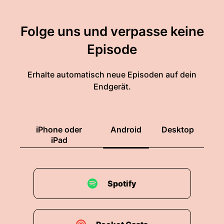
Folge uns und verpasse keine
Episode
Erhalte automatisch neue Episoden auf dein
Endgerät.
iPhone oder
Android
Desktop
iPad
Spotify