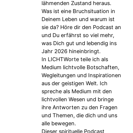
lähmenden Zustand heraus.
Was ist eine Bruchsituation in
Deinem Leben und warum ist
sie da? Höre dir den Podcast an
und Du erfährst so viel mehr,
was Dich gut und lebendig ins
Jahr 2026 hineinbringt.
In LICHTWorte teile ich als
Medium lichtvolle Botschaften,
Wegleitungen und Inspirationen
aus der geistigen Welt. Ich
spreche als Medium mit den
lichtvollen Wesen und bringe
ihre Antworten zu den Fragen
und Themen, die dich und uns
alle bewegen.
Dieser spirituelle Podcast