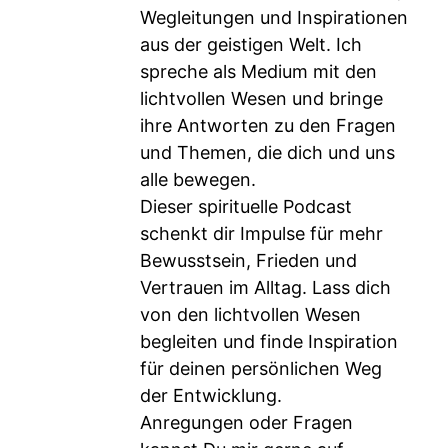
Wegleitungen und Inspirationen
aus der geistigen Welt. Ich
spreche als Medium mit den
lichtvollen Wesen und bringe
ihre Antworten zu den Fragen
und Themen, die dich und uns
alle bewegen.
Dieser spirituelle Podcast
schenkt dir Impulse für mehr
Bewusstsein, Frieden und
Vertrauen im Alltag. Lass dich
von den lichtvollen Wesen
begleiten und finde Inspiration
für deinen persönlichen Weg
der Entwicklung.
Anregungen oder Fragen