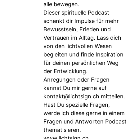
alle bewegen.
Dieser spirituelle Podcast
schenkt dir Impulse für mehr
Bewusstsein, Frieden und
Vertrauen im Alltag. Lass dich
von den lichtvollen Wesen
begleiten und finde Inspiration
für deinen persönlichen Weg
der Entwicklung.
Anregungen oder Fragen
kannst Du mir gerne auf
kontakt@lichtsign.ch
mitteilen.
Hast Du spezielle Fragen,
werde ich diese gerne in einem
Fragen und Antworten Podcast
thematisieren.
www.lichtsign.ch