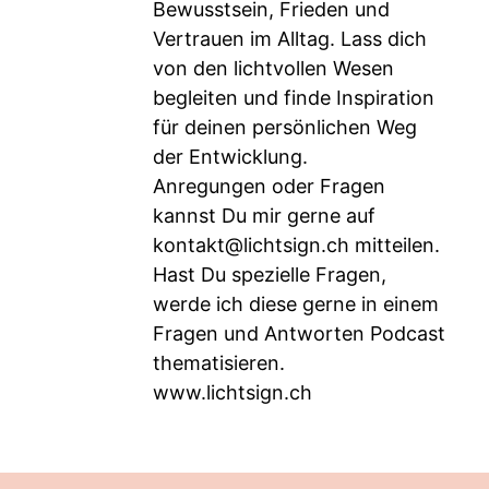
Bewusstsein, Frieden und
Vertrauen im Alltag. Lass dich
von den lichtvollen Wesen
begleiten und finde Inspiration
für deinen persönlichen Weg
der Entwicklung.
Anregungen oder Fragen
kannst Du mir gerne auf
kontakt@lichtsign.ch
mitteilen.
Hast Du spezielle Fragen,
werde ich diese gerne in einem
Fragen und Antworten Podcast
thematisieren.
www.lichtsign.ch