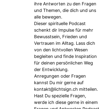
ihre Antworten zu den Fragen
und Themen, die dich und uns
alle bewegen.
Dieser spirituelle Podcast
schenkt dir Impulse für mehr
Bewusstsein, Frieden und
Vertrauen im Alltag. Lass dich
von den lichtvollen Wesen
begleiten und finde Inspiration
für deinen persönlichen Weg
der Entwicklung.
Anregungen oder Fragen
kannst Du mir gerne auf
kontakt@lichtsign.ch
mitteilen.
Hast Du spezielle Fragen,
werde ich diese gerne in einem
Fragen und Antworten Podcast