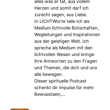
alles was er tat, aus vollem
Herzen und somit darf ich
zurecht sagen, aus Liebe.
In LICHTWorte teile ich als
Medium lichtvolle Botschaften,
Wegleitungen und Inspirationen
aus der geistigen Welt. Ich
spreche als Medium mit den
lichtvollen Wesen und bringe
ihre Antworten zu den Fragen
und Themen, die dich und uns
alle bewegen.
Dieser spirituelle Podcast
schenkt dir Impulse für mehr
Bewusstsein,...