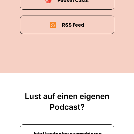
Pocket Casts
RSS Feed
Lust auf einen eigenen
Podcast?
Jetzt kostenlos ausprobieren