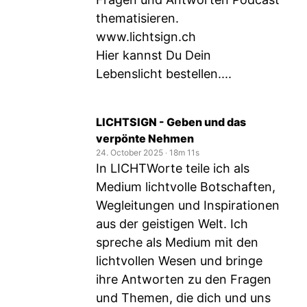
thematisieren.
www.lichtsign.ch
Hier kannst Du Dein
Lebenslicht bestellen....
LICHTSIGN - Geben und das
verpönte Nehmen
24. October 2025
‧
18m 11s
In LICHTWorte teile ich als
Medium lichtvolle Botschaften,
Wegleitungen und Inspirationen
aus der geistigen Welt. Ich
spreche als Medium mit den
lichtvollen Wesen und bringe
ihre Antworten zu den Fragen
und Themen, die dich und uns