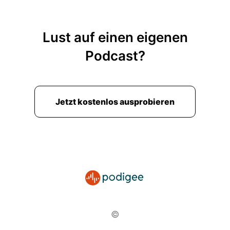
Lust auf einen eigenen
Podcast?
Jetzt kostenlos ausprobieren
©