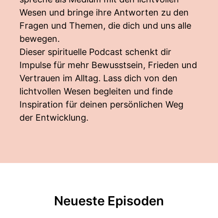
Wesen und bringe ihre Antworten zu den
Fragen und Themen, die dich und uns alle
bewegen.
Dieser spirituelle Podcast schenkt dir
Impulse für mehr Bewusstsein, Frieden und
Vertrauen im Alltag. Lass dich von den
lichtvollen Wesen begleiten und finde
Inspiration für deinen persönlichen Weg
der Entwicklung.
Neueste Episoden