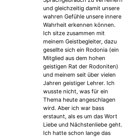
und gleichzeitig damit unsere
wahren Gefühle unsere innere
Wahrheit erkennen können.
Ich sitze zusammen mit
meinem Geistbegleiter, dazu
gesellte sich ein Rodonia (ein
Mitglied aus dem hohen
geistigen Rat der Rodoniten)
und meinem seit über vielen
Jahren geistiger Lehrer. Ich
wusste nicht, was für ein
Thema heute angeschlagen
wird. Aber ich war bass
erstaunt, als es um das Wort
Liebe und Nächstenliebe geht.
Ich hatte schon lange das