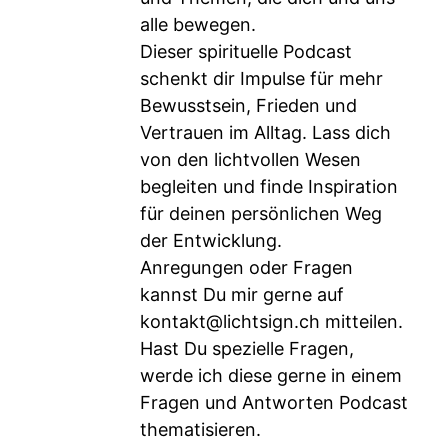
alle bewegen.
Dieser spirituelle Podcast
schenkt dir Impulse für mehr
Bewusstsein, Frieden und
Vertrauen im Alltag. Lass dich
von den lichtvollen Wesen
begleiten und finde Inspiration
für deinen persönlichen Weg
der Entwicklung.
Anregungen oder Fragen
kannst Du mir gerne auf
kontakt@lichtsign.ch
mitteilen.
Hast Du spezielle Fragen,
werde ich diese gerne in einem
Fragen und Antworten Podcast
thematisieren.