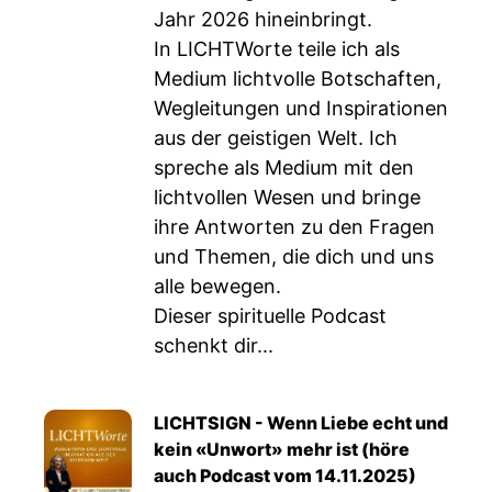
Jahr 2026 hineinbringt.
In LICHTWorte teile ich als
Medium lichtvolle Botschaften,
Wegleitungen und Inspirationen
aus der geistigen Welt. Ich
spreche als Medium mit den
lichtvollen Wesen und bringe
ihre Antworten zu den Fragen
und Themen, die dich und uns
alle bewegen.
Dieser spirituelle Podcast
schenkt dir...
LICHTSIGN - Wenn Liebe echt und
kein «Unwort» mehr ist (höre
auch Podcast vom 14.11.2025)