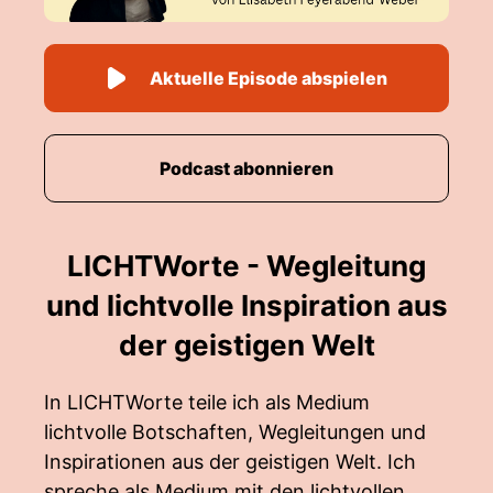
Aktuelle Episode abspielen
Podcast abonnieren
LICHTWorte - Wegleitung
und lichtvolle Inspiration aus
der geistigen Welt
In LICHTWorte teile ich als Medium
lichtvolle Botschaften, Wegleitungen und
Inspirationen aus der geistigen Welt. Ich
spreche als Medium mit den lichtvollen