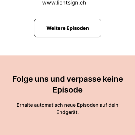
www.lichtsign.ch
Weitere Episoden
Folge uns und verpasse keine
Episode
Erhalte automatisch neue Episoden auf dein
Endgerät.